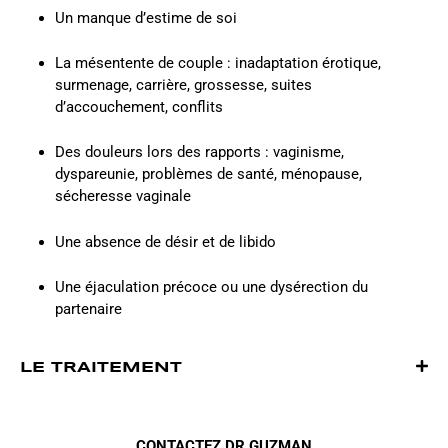
Un manque d’estime de soi
La mésentente de couple : inadaptation érotique,
surmenage, carrière, grossesse, suites
d’accouchement, conflits
Des douleurs lors des rapports : vaginisme,
dyspareunie, problèmes de santé, ménopause,
sécheresse vaginale
Une absence de désir et de libido
Une éjaculation précoce ou une dysérection du
partenaire
LE TRAITEMENT
CONTACTEZ DR GUZMAN