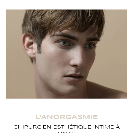
L'ANORGASMIE
CHIRURGIEN ESTHÉTIQUE INTIME À