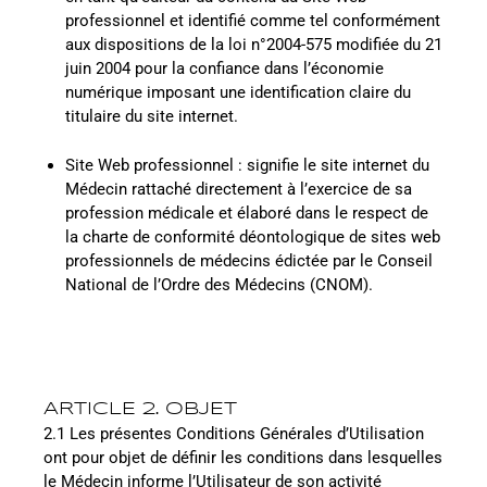
professionnel et identifié comme tel conformément
aux dispositions de la loi n°2004-575 modifiée du 21
juin 2004 pour la confiance dans l’économie
numérique imposant une identification claire du
titulaire du site internet.
Site Web professionnel : signifie le site internet du
Médecin rattaché directement à l’exercice de sa
profession médicale et élaboré dans le respect de
la charte de conformité déontologique de sites web
professionnels de médecins édictée par le Conseil
National de l’Ordre des Médecins (CNOM).
ARTICLE 2. OBJET
2.1 Les présentes Conditions Générales d’Utilisation
ont pour objet de définir les conditions dans lesquelles
le Médecin informe l’Utilisateur de son activité