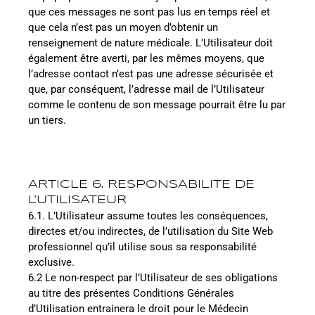
que ces messages ne sont pas lus en temps réel et
que cela n’est pas un moyen d’obtenir un
renseignement de nature médicale. L’Utilisateur doit
également être averti, par les mêmes moyens, que
l’adresse contact n’est pas une adresse sécurisée et
que, par conséquent, l’adresse mail de l’Utilisateur
comme le contenu de son message pourrait être lu par
un tiers.
ARTICLE 6. RESPONSABILITE DE
L’UTILISATEUR
6.1. L’Utilisateur assume toutes les conséquences,
directes et/ou indirectes, de l’utilisation du Site Web
professionnel qu’il utilise sous sa responsabilité
exclusive.
6.2 Le non-respect par l’Utilisateur de ses obligations
au titre des présentes Conditions Générales
d’Utilisation entrainera le droit pour le Médecin