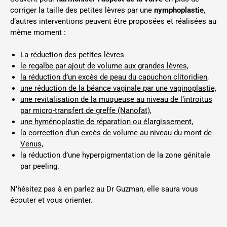
corriger la taille des petites lèvres par une
nymphoplastie
,
d’autres interventions peuvent être proposées et réalisées au
même moment :
La réduction des petites lèvres
le regalbe par ajout de volume aux grandes lèvres,
la réduction d’un excès de peau du capuchon clitoridien,
une réduction de la béance vaginale par une vaginoplastie,
une revitalisation de la muqueuse au niveau de l’introitus
par micro-transfert de greffe (Nanofat),
une hyménoplastie de réparation ou élargissement,
la correction d’un excès de volume au niveau du mont de
Venus,
la réduction d’une hyperpigmentation de la zone génitale
par peeling.
N’hésitez pas à en parlez au Dr Guzman, elle saura vous
écouter et vous orienter.