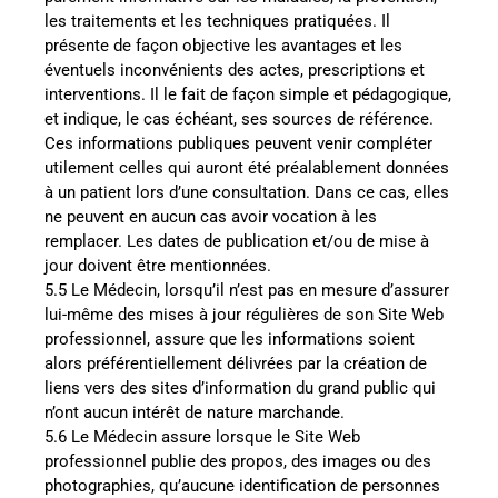
les traitements et les techniques pratiquées. Il
présente de façon objective les avantages et les
éventuels inconvénients des actes, prescriptions et
interventions. Il le fait de façon simple et pédagogique,
et indique, le cas échéant, ses sources de référence.
Ces informations publiques peuvent venir compléter
utilement celles qui auront été préalablement données
à un patient lors d’une consultation. Dans ce cas, elles
ne peuvent en aucun cas avoir vocation à les
remplacer. Les dates de publication et/ou de mise à
jour doivent être mentionnées.
5.5 Le Médecin, lorsqu’il n’est pas en mesure d’assurer
lui-même des mises à jour régulières de son Site Web
professionnel, assure que les informations soient
alors préférentiellement délivrées par la création de
liens vers des sites d’information du grand public qui
n’ont aucun intérêt de nature marchande.
5.6 Le Médecin assure lorsque le Site Web
professionnel publie des propos, des images ou des
photographies, qu’aucune identification de personnes