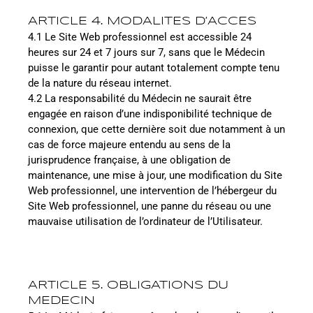
ARTICLE 4. MODALITES D’ACCES
4.1 Le Site Web professionnel est accessible 24
heures sur 24 et 7 jours sur 7, sans que le Médecin
puisse le garantir pour autant totalement compte tenu
de la nature du réseau internet.
4.2 La responsabilité du Médecin ne saurait être
engagée en raison d’une indisponibilité technique de
connexion, que cette dernière soit due notamment à un
cas de force majeure entendu au sens de la
jurisprudence française, à une obligation de
maintenance, une mise à jour, une modification du Site
Web professionnel, une intervention de l’hébergeur du
Site Web professionnel, une panne du réseau ou une
mauvaise utilisation de l’ordinateur de l’Utilisateur.
ARTICLE 5. OBLIGATIONS DU
MEDECIN