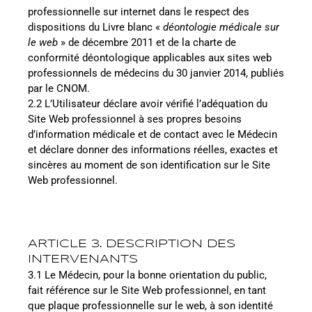
professionnelle sur internet dans le respect des
dispositions du Livre blanc «
déontologie médicale sur
le web
» de décembre 2011 et de la charte de
conformité déontologique applicables aux sites web
professionnels de médecins du 30 janvier 2014, publiés
par le CNOM.
2.2 L’Utilisateur déclare avoir vérifié l’adéquation du
Site Web professionnel à ses propres besoins
d’information médicale et de contact avec le Médecin
et déclare donner des informations réelles, exactes et
sincères au moment de son identification sur le Site
Web professionnel.
ARTICLE 3. DESCRIPTION DES
INTERVENANTS
3.1 Le Médecin, pour la bonne orientation du public,
fait référence sur le Site Web professionnel, en tant
que plaque professionnelle sur le web, à son identité