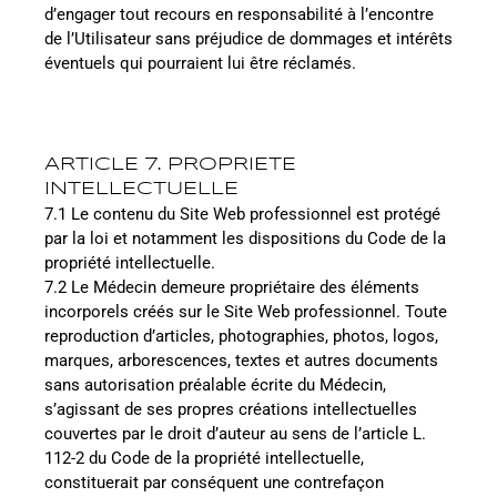
d’engager tout recours en responsabilité à l’encontre
de l’Utilisateur sans préjudice de dommages et intérêts
éventuels qui pourraient lui être réclamés.
ARTICLE 7. PROPRIETE
INTELLECTUELLE
7.1 Le contenu du Site Web professionnel est protégé
par la loi et notamment les dispositions du Code de la
propriété intellectuelle.
7.2 Le Médecin demeure propriétaire des éléments
incorporels créés sur le Site Web professionnel. Toute
reproduction d’articles, photographies, photos, logos,
marques, arborescences, textes et autres documents
sans autorisation préalable écrite du Médecin,
s’agissant de ses propres créations intellectuelles
couvertes par le droit d’auteur au sens de l’article L.
112-2 du Code de la propriété intellectuelle,
constituerait par conséquent une contrefaçon