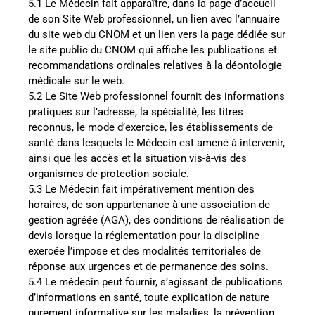
5.1 Le Médecin fait apparaître, dans la page d’accueil
de son Site Web professionnel, un lien avec l’annuaire
du site web du CNOM et un lien vers la page dédiée sur
le site public du CNOM qui affiche les publications et
recommandations ordinales relatives à la déontologie
médicale sur le web.
5.2 Le Site Web professionnel fournit des informations
pratiques sur l’adresse, la spécialité, les titres
reconnus, le mode d’exercice, les établissements de
santé dans lesquels le Médecin est amené à intervenir,
ainsi que les accès et la situation vis-à-vis des
organismes de protection sociale.
5.3 Le Médecin fait impérativement mention des
horaires, de son appartenance à une association de
gestion agréée (AGA), des conditions de réalisation de
devis lorsque la réglementation pour la discipline
exercée l’impose et des modalités territoriales de
réponse aux urgences et de permanence des soins.
5.4 Le médecin peut fournir, s’agissant de publications
d’informations en santé, toute explication de nature
purement informative sur les maladies, la prévention,