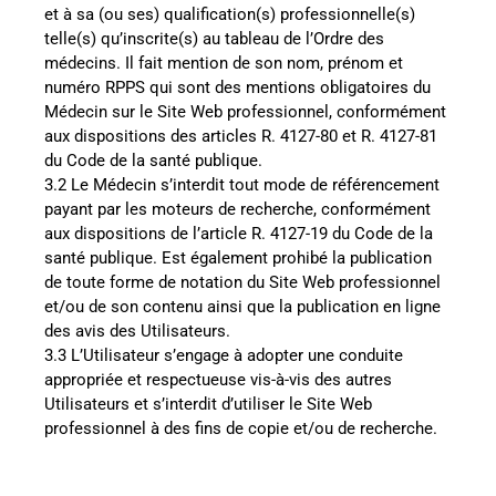
et à sa (ou ses) qualification(s) professionnelle(s)
telle(s) qu’inscrite(s) au tableau de l’Ordre des
médecins. Il fait mention de son nom, prénom et
numéro RPPS qui sont des mentions obligatoires du
Médecin sur le Site Web professionnel, conformément
aux dispositions des articles R. 4127-80 et R. 4127-81
du Code de la santé publique.
3.2 Le Médecin s’interdit tout mode de référencement
payant par les moteurs de recherche, conformément
aux dispositions de l’article R. 4127-19 du Code de la
santé publique. Est également prohibé la publication
de toute forme de notation du Site Web professionnel
et/ou de son contenu ainsi que la publication en ligne
des avis des Utilisateurs.
3.3 L’Utilisateur s’engage à adopter une conduite
appropriée et respectueuse vis-à-vis des autres
Utilisateurs et s’interdit d’utiliser le Site Web
professionnel à des fins de copie et/ou de recherche.