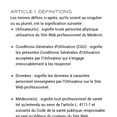
ARTICLE 1. DEFINITIONS
Les termes définis ci-après, qu’ils soient au singulier
ou au pluriel, ont la signification suivante :
Utilisateur(s) : signifie toute personne physique
utilisatrice du Site Web professionnel du Médecin.
Conditions Générales d’Utilisation (CGU) : signifie
les présentes Conditions Générales d’Utilisation
acceptées par l’Utilisateur qui s’engage
irrévocablement à les respecter.
Données : signifie les données à caractère
personnel renseignées par l’Utilisateur sur le Site
Web professionnel.
Médecins(s) : signifie tout professionnel de santé
tel qu’entendu au sens de l’article L. 4111-1 et
suivants du Code de la santé publique, responsable
en tant qu’éditeur du contenu du Site Web