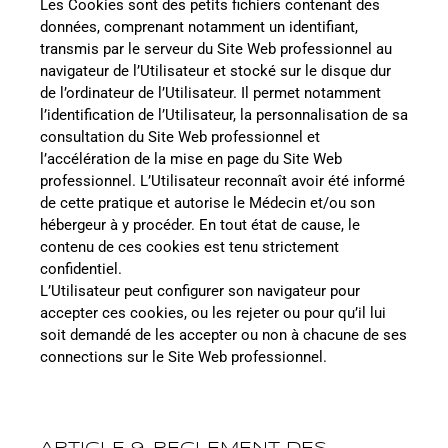
Les Cookies sont des petits fichiers contenant des
données, comprenant notamment un identifiant,
transmis par le serveur du Site Web professionnel au
navigateur de l’Utilisateur et stocké sur le disque dur
de l’ordinateur de l’Utilisateur. Il permet notamment
l’identification de l’Utilisateur, la personnalisation de sa
consultation du Site Web professionnel et
l’accélération de la mise en page du Site Web
professionnel. L’Utilisateur reconnaît avoir été informé
de cette pratique et autorise le Médecin et/ou son
hébergeur à y procéder. En tout état de cause, le
contenu de ces cookies est tenu strictement
confidentiel.
L’Utilisateur peut configurer son navigateur pour
accepter ces cookies, ou les rejeter ou pour qu’il lui
soit demandé de les accepter ou non à chacune de ses
connections sur le Site Web professionnel.