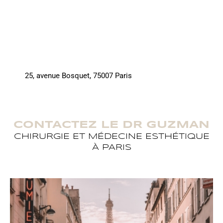
25, avenue Bosquet, 75007 Paris
CONTACTEZ LE DR GUZMAN
CHIRURGIE ET MÉDECINE ESTHÉTIQUE
À PARIS