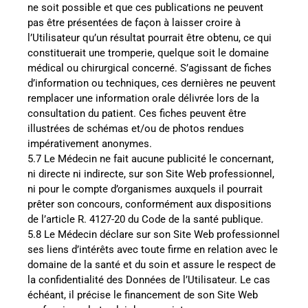
ne soit possible et que ces publications ne peuvent
pas être présentées de façon à laisser croire à
l’Utilisateur qu’un résultat pourrait être obtenu, ce qui
constituerait une tromperie, quelque soit le domaine
médical ou chirurgical concerné. S’agissant de fiches
d’information ou techniques, ces dernières ne peuvent
remplacer une information orale délivrée lors de la
consultation du patient. Ces fiches peuvent être
illustrées de schémas et/ou de photos rendues
impérativement anonymes.
5.7 Le Médecin ne fait aucune publicité le concernant,
ni directe ni indirecte, sur son Site Web professionnel,
ni pour le compte d’organismes auxquels il pourrait
prêter son concours, conformément aux dispositions
de l’article R. 4127-20 du Code de la santé publique.
5.8 Le Médecin déclare sur son Site Web professionnel
ses liens d’intérêts avec toute firme en relation avec le
domaine de la santé et du soin et assure le respect de
la confidentialité des Données de l’Utilisateur. Le cas
échéant, il précise le financement de son Site Web