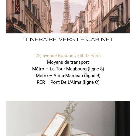
ITINÉRAIRE VERS LE CABINET
25, avenue Bosquet, 75007 Paris
Moyens de transport
Métro – La Tour-Maubourg (ligne 8)
Métro – Alma-Marceau (ligne 9)
RER – Pont De L’Alma (ligne C)