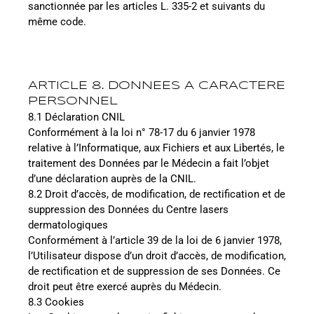
sanctionnée par les articles L. 335-2 et suivants du
même code.
ARTICLE 8. DONNEES A CARACTERE
PERSONNEL
8.1 Déclaration CNIL
Conformément à la loi n° 78-17 du 6 janvier 1978
relative à l’Informatique, aux Fichiers et aux Libertés, le
traitement des Données par le Médecin a fait l’objet
d’une déclaration auprès de la CNIL.
8.2 Droit d’accès, de modification, de rectification et de
suppression des Données du Centre lasers
dermatologiques
Conformément à l’article 39 de la loi de 6 janvier 1978,
l’Utilisateur dispose d’un droit d’accès, de modification,
de rectification et de suppression de ses Données. Ce
droit peut être exercé auprès du Médecin.
8.3 Cookies