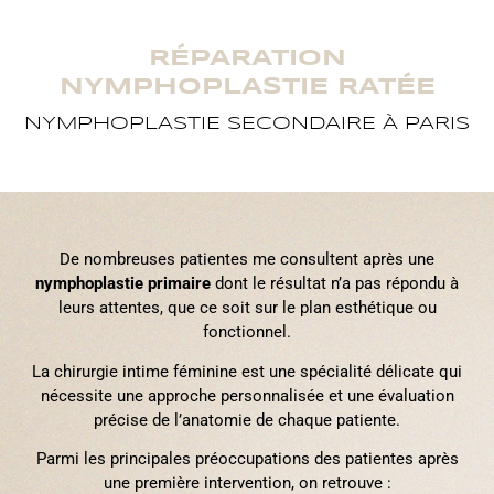
RÉPARATION
NYMPHOPLASTIE RATÉE
NYMPHOPLASTIE SECONDAIRE À PARIS
De nombreuses patientes me consultent après une
nymphoplastie primaire
dont le résultat n’a pas répondu à
leurs attentes, que ce soit sur le plan esthétique ou
fonctionnel.
La chirurgie intime féminine est une spécialité délicate qui
nécessite une approche personnalisée et une évaluation
précise de l’anatomie de chaque patiente.
Parmi les principales préoccupations des patientes après
une première intervention, on retrouve :