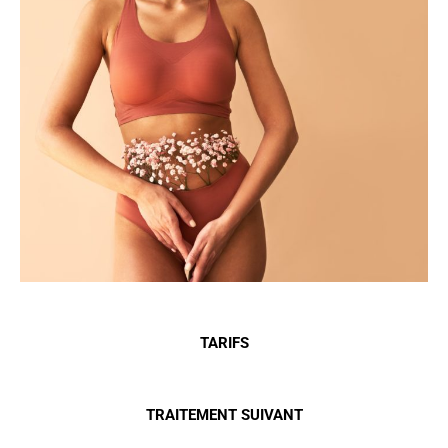
TARIFS
TRAITEMENT SUIVANT