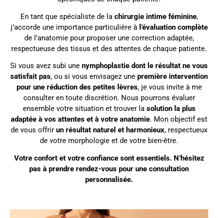
En tant que spécialiste de la
chirurgie intime féminine
,
j’accorde une importance particulière à
l’évaluation complète
de l’anatomie pour proposer une correction adaptée,
respectueuse des tissus et des attentes de chaque patiente.
Si vous avez subi une
nymphoplastie dont le résultat ne vous
satisfait pas
, ou si vous envisagez une
première intervention
pour une réduction des petites lèvres
, je vous invite à me
consulter en toute discrétion. Nous pourrons évaluer
ensemble votre situation et trouver la
solution la plus
adaptée à vos attentes et à votre anatomie
. Mon objectif est
de vous offrir
un résultat naturel et harmonieux
, respectueux
de votre morphologie et de votre bien-être.
Votre confort et votre confiance sont essentiels. N’hésitez
pas à prendre rendez-vous pour une consultation
personnalisée.