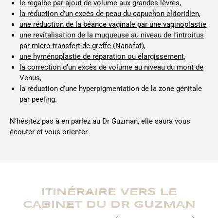
le regalbe par ajout de volume aux grandes lèvres,
la réduction d’un excès de peau du capuchon clitoridien,
une réduction de la béance vaginale par une vaginoplastie,
une revitalisation de la muqueuse au niveau de l’introitus
par micro-transfert de greffe (Nanofat),
une hyménoplastie de réparation ou élargissement,
la correction d’un excès de volume au niveau du mont de
Venus,
la réduction d’une hyperpigmentation de la zone génitale
par peeling.
N’hésitez pas à en parlez au Dr Guzman, elle saura vous
écouter et vous orienter.
ITINÉRAIRE VERS LE
CABINET DU DR GUZMAN