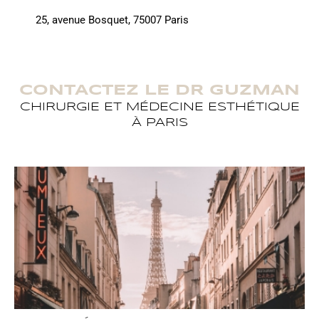
25, avenue Bosquet, 75007 Paris
CONTACTEZ LE DR GUZMAN
CHIRURGIE ET MÉDECINE ESTHÉTIQUE
À PARIS