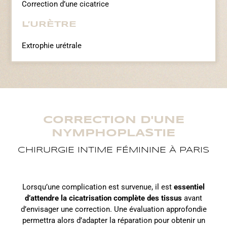
Correction d’une cicatrice
L’URÈTRE
Extrophie urétrale
CORRECTION D'UNE
NYMPHOPLASTIE
CHIRURGIE INTIME FÉMININE À PARIS
Lorsqu’une complication est survenue, il est
essentiel
d’attendre la cicatrisation complète des tissus
avant
d’envisager une correction. Une évaluation approfondie
permettra alors d’adapter la réparation pour obtenir un