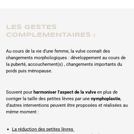
LES GESTES
COMPLEMENTAIRES :
Au cours de la vie d’une femme, la vulve connaît des
changements morphologiques : développement au cours de
la puberté, accouchement(s) , changements importants du
poids puis ménopause.
Souvent pour
harmoniser l’aspect de la vulve
en plus de
corriger la taille des petites lèvres par une
nymphoplastie
,
d’autres interventions peuvent être proposées et réalisées au
même moment :
La réduction des petites lèvres