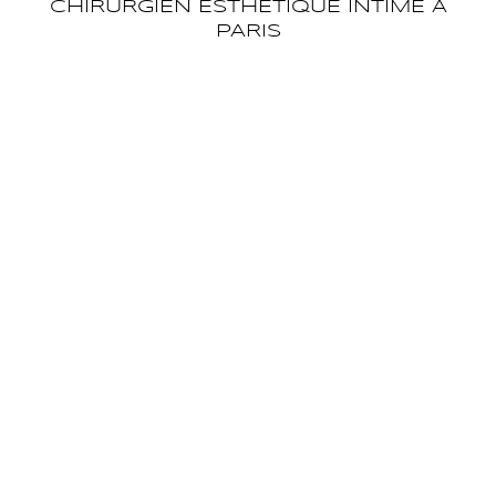
CHIRURGIEN ESTHÉTIQUE INTIME À
PARIS