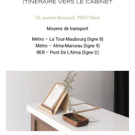
ITINÉRAIRE VERS LE CABINET
25, avenue Bosquet, 75007 Paris
Moyens de transport
Métro – La Tour-Maubourg (ligne 8)
Métro – Alma-Marceau (ligne 9)
RER – Pont De L’Alma (ligne C)