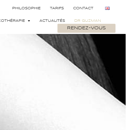
PHILOSOPHIE
TARIFS
CONTACT
XOTHÉRAPIE
ACTUALITÉS
DR GUZMAN
RENDEZ-VOUS