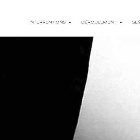
INTERVENTIONS
DÉROULEMENT
SE