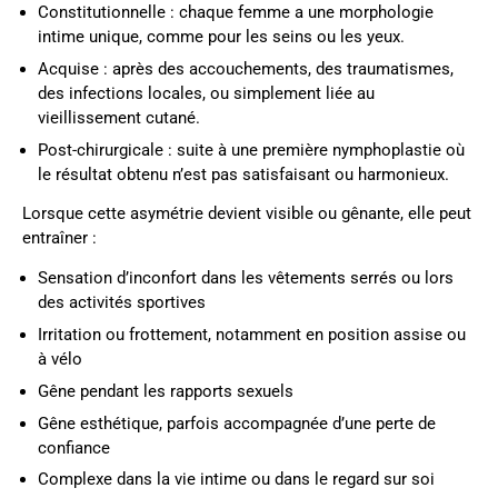
Constitutionnelle : chaque femme a une morphologie
intime unique, comme pour les seins ou les yeux.
Acquise : après des accouchements, des traumatismes,
des infections locales, ou simplement liée au
vieillissement cutané.
Post-chirurgicale : suite à une première nymphoplastie où
le résultat obtenu n’est pas satisfaisant ou harmonieux.
Lorsque cette asymétrie devient visible ou gênante, elle peut
entraîner :
Sensation d’inconfort dans les vêtements serrés ou lors
des activités sportives
Irritation ou frottement, notamment en position assise ou
à vélo
Gêne pendant les rapports sexuels
Gêne esthétique, parfois accompagnée d’une perte de
confiance
Complexe dans la vie intime ou dans le regard sur soi