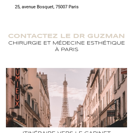
25, avenue Bosquet, 75007 Paris
CONTACTEZ LE DR GUZMAN
CHIRURGIE ET MÉDECINE ESTHÉTIQUE
À PARIS