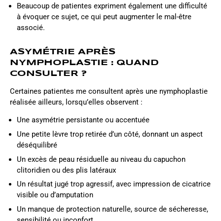
Beaucoup de patientes expriment également une difficulté
à évoquer ce sujet, ce qui peut augmenter le mal-être
associé.
ASYMÉTRIE APRÈS
NYMPHOPLASTIE : QUAND
CONSULTER ?
Certaines patientes me consultent après une nymphoplastie
réalisée ailleurs, lorsqu’elles observent :
Une asymétrie persistante ou accentuée
Une petite lèvre trop retirée d’un côté, donnant un aspect
déséquilibré
Un excès de peau résiduelle au niveau du capuchon
clitoridien ou des plis latéraux
Un résultat jugé trop agressif, avec impression de cicatrice
visible ou d’amputation
Un manque de protection naturelle, source de sécheresse,
sensibilité ou inconfort