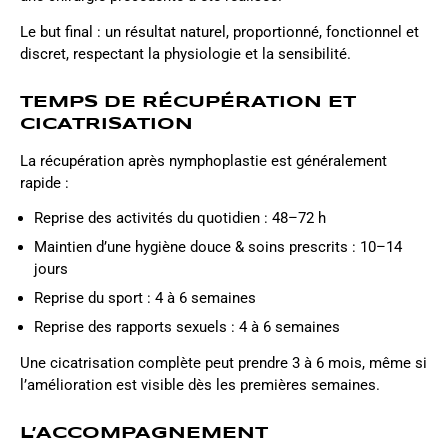
Le but final : un résultat naturel, proportionné, fonctionnel et
discret, respectant la physiologie et la sensibilité.
TEMPS DE RÉCUPÉRATION ET
CICATRISATION
La récupération après nymphoplastie est généralement
rapide :
Reprise des activités du quotidien : 48–72 h
Maintien d’une hygiène douce & soins prescrits : 10–14
jours
Reprise du sport : 4 à 6 semaines
Reprise des rapports sexuels : 4 à 6 semaines
Une cicatrisation complète peut prendre 3 à 6 mois, même si
l’amélioration est visible dès les premières semaines.
L’ACCOMPAGNEMENT