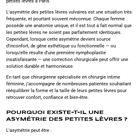
petites lèvres à Paris.
L’asymétrie des petites lèvres vulvaires est une situation très
fréquente, et pourtant souvent méconnue. Chaque femme
possède une anatomie unique, et il est tout à fait normal que
les petites lèvres ne soient pas parfaitement identiques.
Cependant, lorsque cette asymétrie devient source
d’inconfort, de gêne esthétique ou fonctionnelle — ou
lorsqu’elle résulte d’une première nymphoplastie
insatisfaisante — une correction chirurgicale peut offrir une
solution durable et harmonieuse.
En tant que chirurgienne spécialisée en chirurgie intime
féminine, j’accompagne de nombreuses patientes souhaitant
rééquilibrer la forme et la taille de leurs petites lèvres pour
retrouver confort, confiance et bien-être.
POURQUOI EXISTE-T-IL UNE
ASYMÉTRIE DES PETITES LÈVRES ?
L’asymétrie peut être :