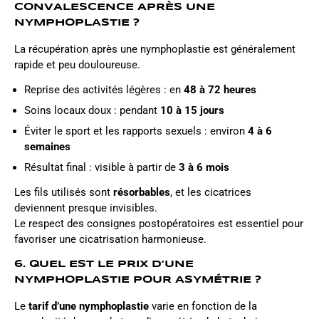
CONVALESCENCE APRÈS UNE
NYMPHOPLASTIE ?
La récupération après une nymphoplastie est généralement
rapide et peu douloureuse.
Reprise des activités légères : en
48 à 72 heures
Soins locaux doux : pendant
10 à 15 jours
Éviter le sport et les rapports sexuels : environ
4 à 6
semaines
Résultat final : visible à partir de
3 à 6 mois
Les fils utilisés sont
résorbables
, et les cicatrices
deviennent presque invisibles.
Le respect des consignes postopératoires est essentiel pour
favoriser une cicatrisation harmonieuse.
6. QUEL EST LE PRIX D’UNE
NYMPHOPLASTIE POUR ASYMÉTRIE ?
Le
tarif d’une nymphoplastie
varie en fonction de la