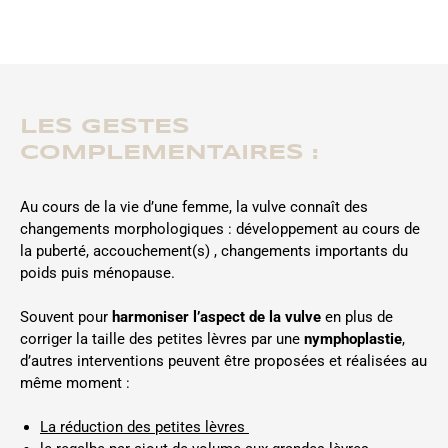
LES GESTES
COMPLEMENTAIRES :
Au cours de la vie d’une femme, la vulve connaît des
changements morphologiques : développement au cours de
la puberté, accouchement(s) , changements importants du
poids puis ménopause.
Souvent pour
harmoniser l’aspect de la vulve
en plus de
corriger la taille des petites lèvres par une
nymphoplastie
,
d’autres interventions peuvent être proposées et réalisées au
même moment :
La réduction des petites lèvres