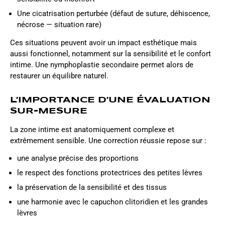
Une cicatrisation perturbée (défaut de suture, déhiscence,
nécrose — situation rare)
Ces situations peuvent avoir un impact esthétique mais
aussi fonctionnel, notamment sur la sensibilité et le confort
intime. Une nymphoplastie secondaire permet alors de
restaurer un équilibre naturel.
L’IMPORTANCE D’UNE ÉVALUATION
SUR-MESURE
La zone intime est anatomiquement complexe et
extrêmement sensible. Une correction réussie repose sur :
une analyse précise des proportions
le respect des fonctions protectrices des petites lèvres
la préservation de la sensibilité et des tissus
une harmonie avec le capuchon clitoridien et les grandes
lèvres