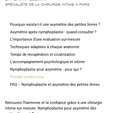
SPÉCIALISTE DE LA CHIRURGIE INTIME À PARIS
Pourquoi existe-t-il une asymétrie des petites lèvres ?
Asymétrie après nymphoplastie : quand consulter ?
L’importance d’une évaluation sur-mesure
Techniques adaptées à chaque anatomie
Temps de récupération et cicatrisation
L’accompagnement psychologique et intime
Nymphoplastie pour asymétrie : pour qui ?
Prendre rendez-vous
FAQ – Nymphoplastie et asymétrie des petites lèvres
Retrouvez l’harmonie et la confiance grâce à une chirurgie
intime sur mesure. Nymphoplastie pour asymétrie des