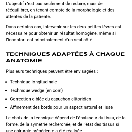
L’objectif n’est pas seulement de réduire, mais de
rééquilibrer, en tenant compte de la morphologie et des
attentes de la patiente.
Dans certains cas, intervenir sur les deux petites lèvres est
nécessaire pour obtenir un résultat homogène, même si
l’inconfort est principalement d’un seul côté.
TECHNIQUES ADAPTÉES À CHAQUE
ANATOMIE
Plusieurs techniques peuvent être envisagées :
Technique longitudinale
Technique wedge (en coin)
Correction ciblée du capuchon clitoridien
Affinement des bords pour un aspect naturel et lisse
Le choix de la technique dépend de l’épaisseur du tissu, de la
forme, de la symétrie recherchée, et de l’état des tissus si
une chirurgie précédente a été réalisée.