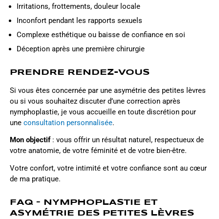
Irritations, frottements, douleur locale
Inconfort pendant les rapports sexuels
Complexe esthétique ou baisse de confiance en soi
Déception après une première chirurgie
PRENDRE RENDEZ-VOUS
Si vous êtes concernée par une asymétrie des petites lèvres
ou si vous souhaitez discuter d’une correction après
nymphoplastie, je vous accueille en toute discrétion pour
une
consultation personnalisée
.
Mon objectif
: vous offrir un résultat naturel, respectueux de
votre anatomie, de votre féminité et de votre bien-être.
Votre confort, votre intimité et votre confiance sont au cœur
de ma pratique.
FAQ – NYMPHOPLASTIE ET
ASYMÉTRIE DES PETITES LÈVRES