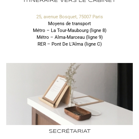
ITINÉRAIRE VERS LE CABINET
25, avenue Bosquet, 75007 Paris
Moyens de transport
Métro – La Tour-Maubourg (ligne 8)
Métro – Alma-Marceau (ligne 9)
RER – Pont De L’Alma (ligne C)
SECRÉTARIAT